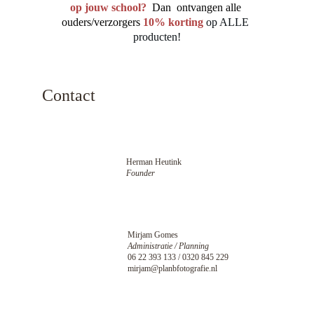
op jouw school?
Dan  ontvangen alle 
ouders/verzorgers
10% korting
op ALLE 
producten!
Contact
Herman Heutink
Founder
Mirjam Gomes
Administratie / Planning
06 22 393 133 / 0320 845 229
mirjam@planbfotografie.nl