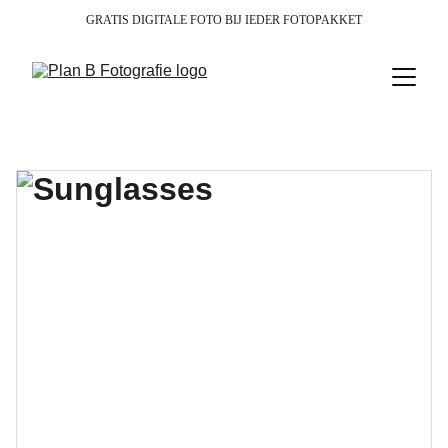
GRATIS DIGITALE FOTO BIJ IEDER FOTOPAKKET