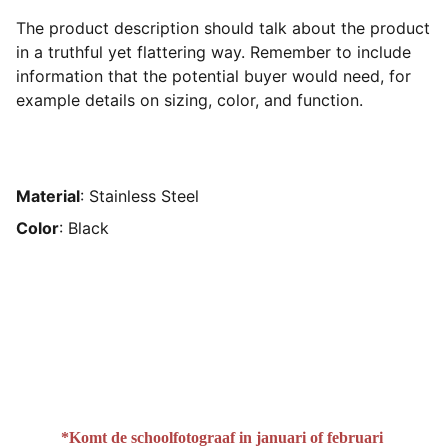
The product description should talk about the product
in a truthful yet flattering way. Remember to include
information that the potential buyer would need, for
example details on sizing, color, and function.
Material
: Stainless Steel
Color
: Black
*Komt de schoolfotograaf in januari of februari 