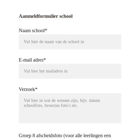
Aanmeldformulier school
Naam school*
E-mail adres*
Verzoek*
Groep 8 afscheidsfoto (voor alle leerlingen een