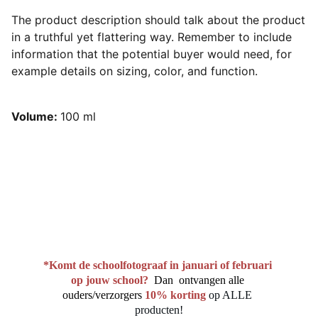
The product description should talk about the product
in a truthful yet flattering way. Remember to include
information that the potential buyer would need, for
example details on sizing, color, and function.
Volume:
100 ml
*Komt de schoolfotograaf in januari of februari 
op jouw school?
Dan  ontvangen alle 
ouders/verzorgers
10% korting
op ALLE 
producten!