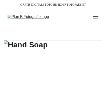
GRATIS DIGITALE FOTO BIJ IEDER FOTOPAKKET