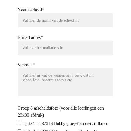
Naam school*
E-mail adres*
Verzoek*
Groep 8 afscheidsfoto (voor alle leerlingen een
20x30 afdruk)
Optie 1 - GRATIS Hobby groepsfoto met attributen